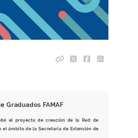
 de Graduados FAMAF
obó el proyecto de creación de la Red de
el ámbito de la Secretaría de Extensión de