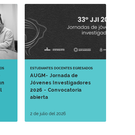
OS
ESTUDIANTES
DOCENTES
EGRESADOS
e
AUGM- Jornada de
un
Jóvenes Investigadores
l
2026 - Convocatoria
abierta
2 de julio del 2026