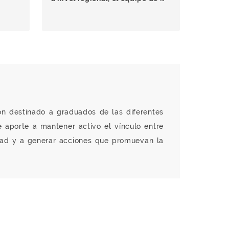
ón destinado a graduados de las diferentes
 aporte a mantener activo el vínculo entre
tad y a generar acciones que promuevan la