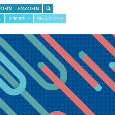
CENTES
NODOCENTES
EXTENSIÓN
VINCULACIÓN