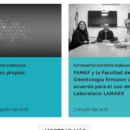
TES
EGRESADOS
ESTUDIANTES
DOCENTES
EGRESAD
os propios
FAMAF y la Facultad d
Odontología firmaron 
acuerdo para el uso de
Laboratorio LAMARX
agosto del 2026
7 de julio del 2026