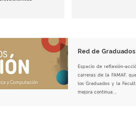
Red de Graduados
Espacio de reflexión-acci
carreras de la FAMAF, que
los Graduados y la Facul
mejora continua …