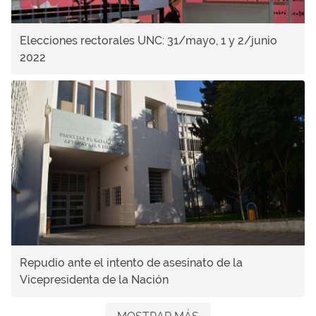
Elecciones rectorales UNC: 31/mayo, 1 y 2/junio
2022
Repudio ante el intento de asesinato de la
Vicepresidenta de la Nación