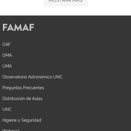
MOSTRAR MÁS
OAF
OMA
UMA
Observatorio Astronómico UNC
Preguntas Frecuentes
Distribución de Aulas
UNC
Higiene y Seguridad
Webmail