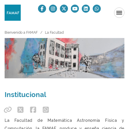
Bienvenido a FAMAF
La Facultad
Institucional
La Facultad de Matemática Astronomía Física y
Computación, la FAMAF, produce y enseña ciencia de