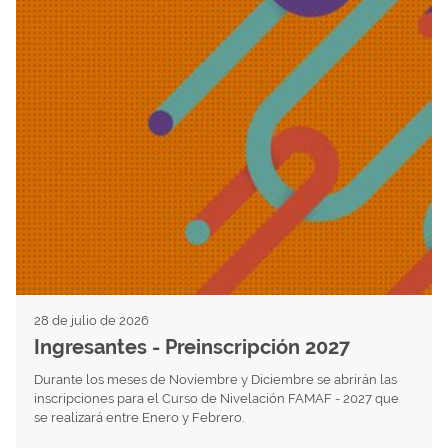
28 de julio de 2026
Ingresantes - Preinscripción 2027
Durante los meses de Noviembre y Diciembre se abrirán las
inscripciones para el Curso de Nivelación FAMAF - 2027 que
se realizará entre Enero y Febrero.