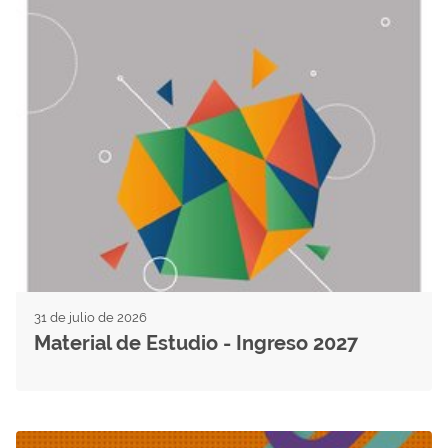
31 de julio de 2026
Material de Estudio - Ingreso 2027