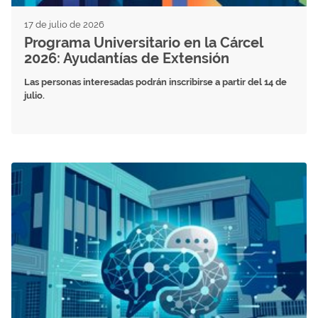
17 de julio de 2026
Programa Universitario en la Cárcel
2026: Ayudantías de Extensión
Las personas interesadas podrán inscribirse a partir del 14 de
julio.