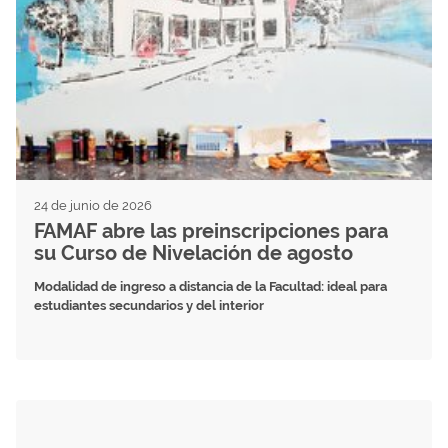
24 de junio de 2026
FAMAF abre las preinscripciones para
su Curso de Nivelación de agosto
Modalidad de ingreso a distancia de la Facultad: ideal para
estudiantes secundarios y del interior