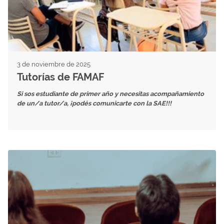
3 de noviembre de 2025
Tutorías de FAMAF
Si sos estudiante de primer año y necesitas acompañamiento
de un/a tutor/a, ¡podés comunicarte con la SAE!!!