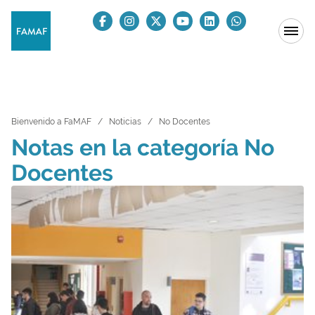
Bienvenido a FaMAF
Noticias
No Docentes
Notas en la categoría No
Docentes