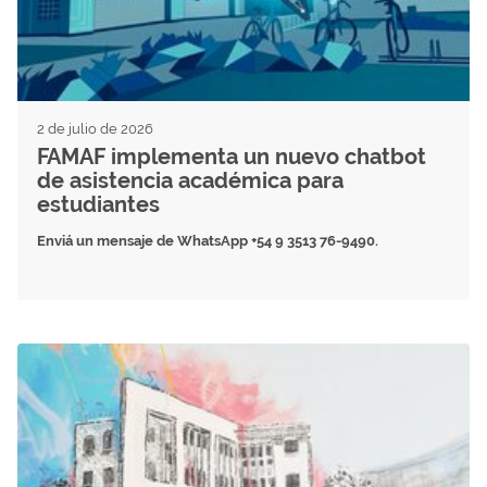
2 de julio de 2026
FAMAF implementa un nuevo chatbot
de asistencia académica para
estudiantes
Enviá un mensaje de WhatsApp
+54 9 3513 76-9490.