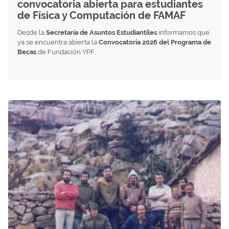
convocatoria abierta para estudiantes
de Física y Computación de FAMAF
Desde la
Secretaría de Asuntos Estudiantiles
informamos que
ya se encuentra abierta la
Convocatoria 2026 del Programa de
Becas
de Fundación YPF.