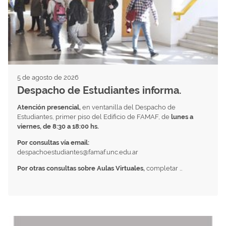
5 de agosto de 2026
Despacho de Estudiantes informa.
Atención presencial,
en ventanilla del Despacho de
Estudiantes, primer piso del Edificio de FAMAF, de
lunes a
viernes, de 8:30 a 18:00 hs.
Por consultas vía email:
despachoestudiantes@famaf.unc.edu.ar
Por otras consultas sobre Aulas Virtuales,
completar …