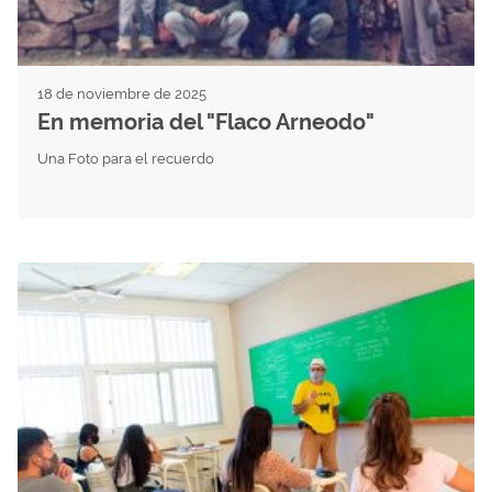
18 de noviembre de 2025
En memoria del "Flaco Arneodo"
Una Foto para el recuerdo