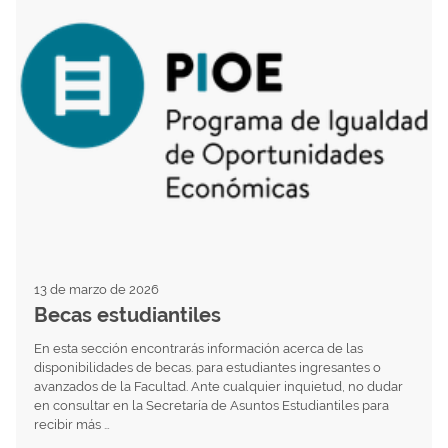
13 de marzo de 2026
Becas estudiantiles
En esta sección encontrarás información acerca de las
disponibilidades de becas. para estudiantes ingresantes o
avanzados de la Facultad. Ante cualquier inquietud, no dudar
en consultar en la Secretaría de Asuntos Estudiantiles para
recibir más …