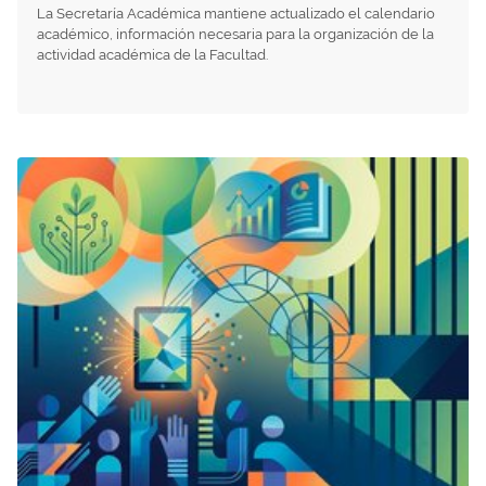
La Secretaría Académica mantiene actualizado el calendario
académico, información necesaria para la organización de la
actividad académica de la Facultad.