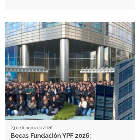
23 de febrero de 2026
Becas Fundación YPF 2026: