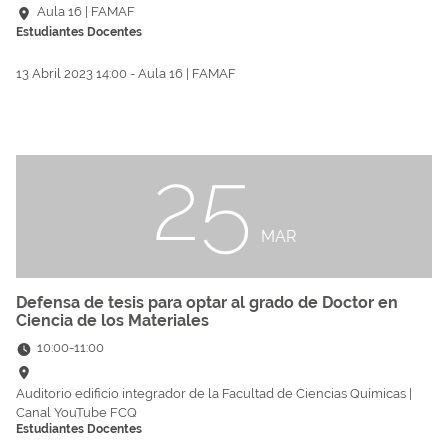
Aula 16 | FAMAF
Estudiantes
Docentes
13 Abril 2023 14:00 - Aula 16 | FAMAF
25
MAR
Defensa de tesis para optar al grado de Doctor en
Ciencia de los Materiales
10:00
-
11:00
Auditorio edificio integrador de la Facultad de Ciencias Químicas |
Canal YouTube FCQ
Estudiantes
Docentes