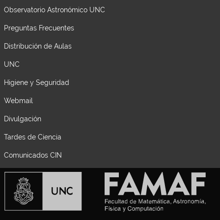
Observatorio Astronómico UNC
Preguntas Frecuentes
Distribución de Aulas
UNC
Higiene y Seguridad
Webmail
Divulgación
Tardes de Ciencia
Comunicados CIN