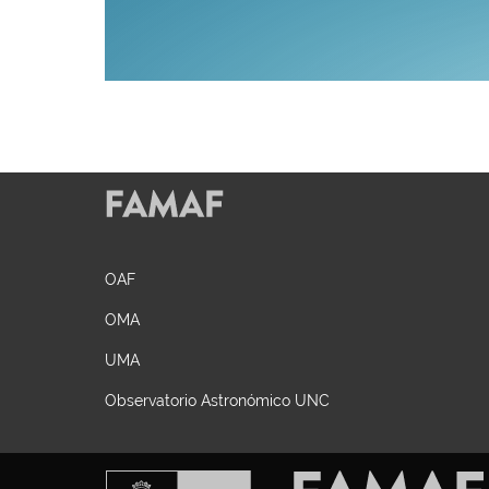
OAF
OMA
UMA
Observatorio Astronómico UNC