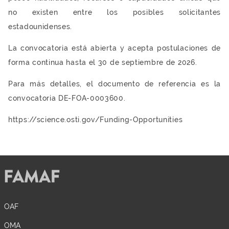
no existen entre los posibles solicitantes
estadounidenses.
La convocatoria está abierta y acepta postulaciones de
forma continua hasta el 30 de septiembre de 2026.
Para más detalles, el documento de referencia es la
convocatoria DE-FOA-0003600.
https://science.osti.gov/Funding-Opportunities
OAF
OMA