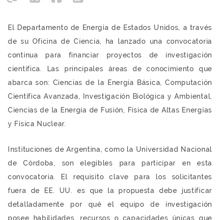
El Departamento de Energía de Estados Unidos, a través
de su Oficina de Ciencia, ha lanzado una convocatoria
continua para financiar proyectos de investigación
científica. Las principales áreas de conocimiento que
abarca son: Ciencias de la Energía Básica, Computación
Científica Avanzada, Investigación Biológica y Ambiental,
Ciencias de la Energía de Fusión, Física de Altas Energías
y Física Nuclear.
Instituciones de Argentina, como la Universidad Nacional
de Córdoba, son elegibles para participar en esta
convocatoria. El requisito clave para los solicitantes
fuera de EE. UU. es que la propuesta debe justificar
detalladamente por qué el equipo de investigación
posee habilidades, recursos o capacidades únicas que