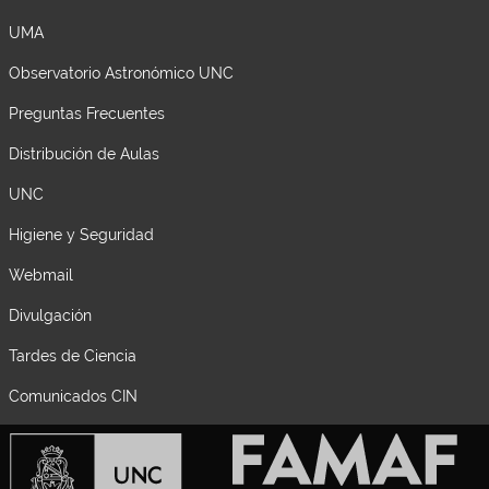
UMA
Observatorio Astronómico UNC
Preguntas Frecuentes
Distribución de Aulas
UNC
Higiene y Seguridad
Webmail
Divulgación
Tardes de Ciencia
Comunicados CIN