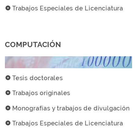
Trabajos Especiales de Licenciatura
COMPUTACIÓN
Tesis doctorales
Trabajos originales
Monografías y trabajos de divulgación
Trabajos Especiales de Licenciatura