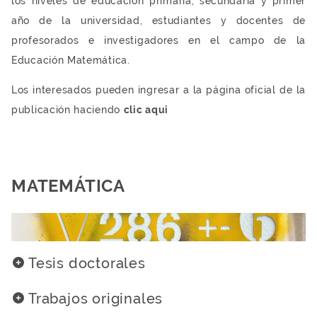
los niveles de educación primaria, secundaria y primer
año de la universidad, estudiantes y docentes de
profesorados e investigadores en el campo de la
Educación Matemática.
Los interesados pueden ingresar a la página oficial de la
publicación haciendo
clic aqui
MATEMÁTICA
Tesis doctorales
Trabajos originales