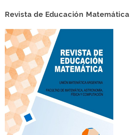
Revista de Educación Matemática