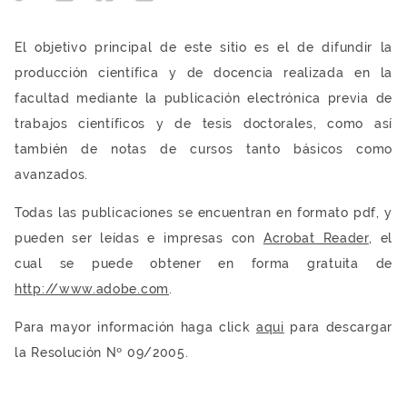
El objetivo principal de este sitio es el de difundir la
producción científica y de docencia realizada en la
facultad mediante la publicación electrónica previa de
trabajos científicos y de tesis doctorales, como así
también de notas de cursos tanto básicos como
avanzados.
Todas las publicaciones se encuentran en formato pdf, y
pueden ser leídas e impresas con
Acrobat Reader
, el
cual se puede obtener en forma gratuita de
http://www.adobe.com
.
Para mayor información haga click
aqui
para descargar
la Resolución Nº 09/2005.