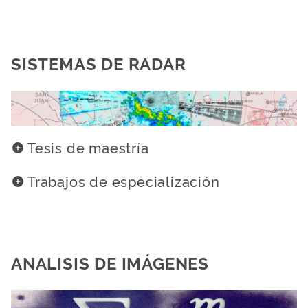
SISTEMAS DE RADAR
Tesis de maestría
Trabajos de especialización
ANALISIS DE IMÁGENES