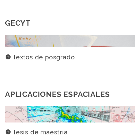
GECYT
Textos de posgrado
APLICACIONES ESPACIALES
Tesis de maestría