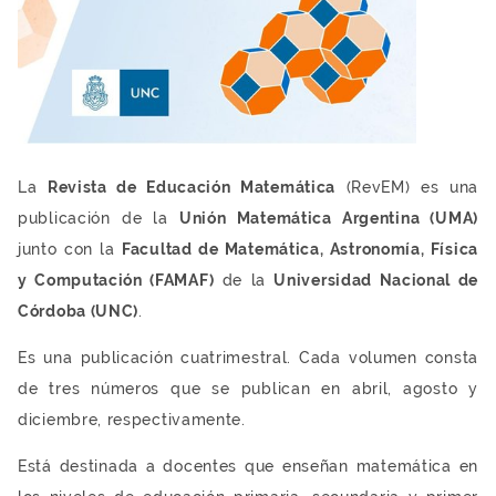
La
Revista de Educación Matemática
(RevEM) es una
publicación de la
Unión Matemática Argentina (UMA)
junto con la
Facultad de Matemática, Astronomía, Física
y Computación (FAMAF)
de la
Universidad Nacional de
Córdoba (UNC)
.
Es una publicación cuatrimestral. Cada volumen consta
de tres números que se publican en abril, agosto y
diciembre, respectivamente.
Está destinada a docentes que enseñan matemática en