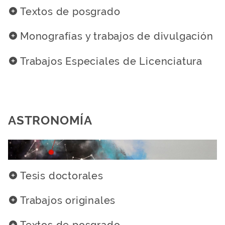
Textos de posgrado
Monografías y trabajos de divulgación
Trabajos Especiales de Licenciatura
ASTRONOMÍA
Tesis doctorales
Trabajos originales