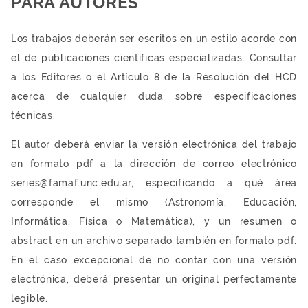
PARA AUTORES
Los trabajos deberán ser escritos en un estilo acorde con
el de publicaciones científicas especializadas. Consultar
a los Editores o el Artículo 8 de la Resolución del HCD
acerca de cualquier duda sobre especificaciones
técnicas.
El autor deberá enviar la versión electrónica del trabajo
en formato pdf a la dirección de correo electrónico
series@famaf.unc.edu.ar, especificando a qué área
corresponde el mismo (Astronomía, Educación,
Informática, Física o Matemática), y un resumen o
abstract en un archivo separado también en formato pdf.
En el caso excepcional de no contar con una versión
electrónica, deberá presentar un original perfectamente
legible.