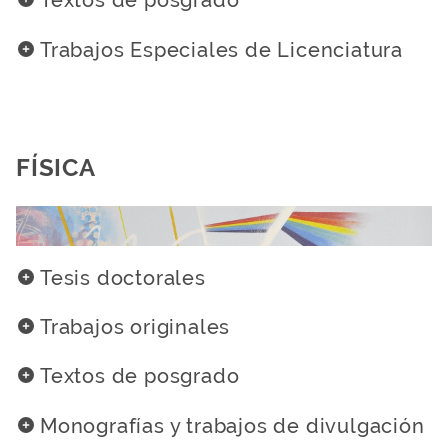
Textos de posgrado
Trabajos Especiales de Licenciatura
FÍSICA
Tesis doctorales
Trabajos originales
Textos de posgrado
Monografías y trabajos de divulgación