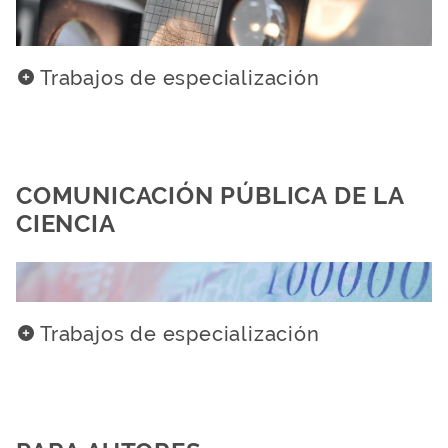
Trabajos de especialización
COMUNICACIÓN PÚBLICA DE LA
CIENCIA
Trabajos de especialización