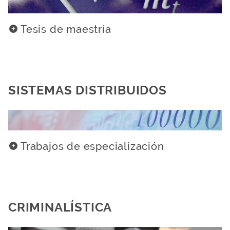
Tesis de maestría
SISTEMAS DISTRIBUIDOS
Trabajos de especialización
CRIMINALÍSTICA