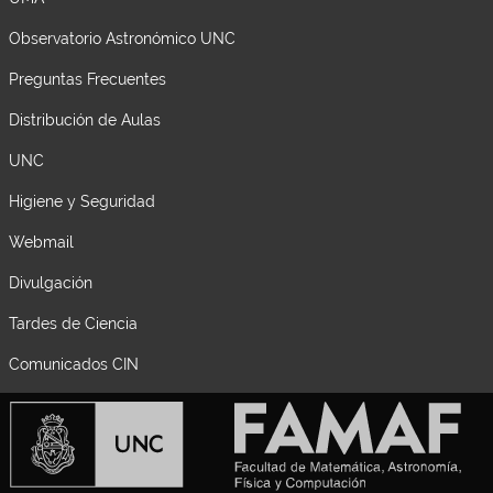
Observatorio Astronómico UNC
Preguntas Frecuentes
Distribución de Aulas
UNC
Higiene y Seguridad
Webmail
Divulgación
Tardes de Ciencia
Comunicados CIN