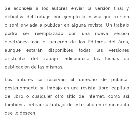
Se aconseja a los autores enviar la versión final y
definitiva del trabajo, por ejemplo la misma que ha sido
o será enviada a publicar en alguna revista. Un trabajo
podrá ser reemplazado con una nueva versión
electrónica con el acuerdo de los Editores del área,
aunque estarán disponibles todas las versiones
existentes del trabajo, indicándose las fechas de
publicación de las mismas.
Los autores se reservan el derecho de publicar
posteriormente su trabajo en una revista, libro, capítulo
de libro o cualquier otro sitio de internet, como así
también a retirar su trabajo de este sitio en el momento
que lo deseen