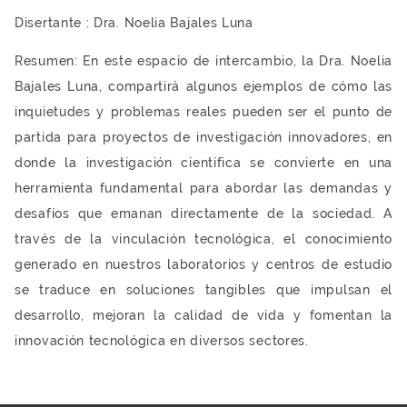
Disertante : Dra. Noelia Bajales Luna
Resumen: En este espacio de intercambio, la Dra. Noelia
Bajales Luna, compartirá algunos ejemplos de cómo las
inquietudes y problemas reales pueden ser el punto de
partida para proyectos de investigación innovadores, en
donde la investigación científica se convierte en una
herramienta fundamental para abordar las demandas y
desafíos que emanan directamente de la sociedad. A
través de la vinculación tecnológica, el conocimiento
generado en nuestros laboratorios y centros de estudio
se traduce en soluciones tangibles que impulsan el
desarrollo, mejoran la calidad de vida y fomentan la
innovación tecnológica en diversos sectores.