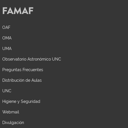
OAF
OMA
UMA
Observatorio Astronómico UNC
Preguntas Frecuentes
Distribución de Aulas
UNC
Higiene y Seguridad
Webmail
Divulgación