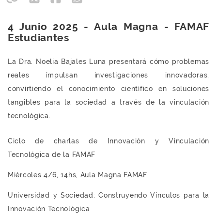
4 Junio 2025 - Aula Magna - FAMAF
Estudiantes
La Dra. Noelia Bajales Luna presentará cómo problemas
reales impulsan investigaciones innovadoras,
convirtiendo el conocimiento científico en soluciones
tangibles para la sociedad a través de la vinculación
tecnológica.
Ciclo de charlas de Innovación y Vinculación
Tecnológica de la FAMAF
Miércoles 4/6, 14hs, Aula Magna FAMAF
Universidad y Sociedad: Construyendo Vínculos para la
Innovación Tecnológica