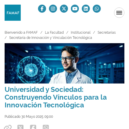
Bienvenido a FAMAF
La Facultad
Institucional
Secretarías
Secretaría de Innovación y Vinculación Tecnológica
Universidad y Sociedad:
Construyendo Vínculos para la
Innovación Tecnológica
Publicado 30 Mayo 2025 09:00