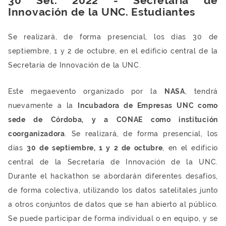
30 Set. 2022 - Secretaría de
Innovación de la UNC. Estudiantes
Se realizará, de forma presencial, los días 30 de
septiembre, 1 y 2 de octubre, en el edificio central de la
Secretaría de Innovación de la UNC.
Este megaevento organizado por la
NASA
, tendrá
nuevamente a la
Incubadora de Empresas UNC como
sede de Córdoba, y a CONAE como institución
coorganizadora
. Se realizará, de forma presencial, los
días
30 de septiembre, 1 y 2 de octubre
, en el edificio
central de la Secretaría de Innovación de la UNC.
Durante el hackathon se abordarán diferentes desafíos,
de forma colectiva, utilizando los datos satelitales junto
a otros conjuntos de datos que se han abierto al público.
Se puede participar de forma individual o en equipo, y se