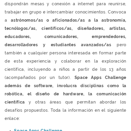
dispondrán mesas y conexión a internet para reunirse,
trabajar en grupo e intercambiar conocimientos. Convoca
a
astrónomos/as o aficionados/as a la astronomía,
tecnólogos/as, científicos/as, diseñadores, artistas,
educadores, comunicadores, emprendedores,
desarrolladores y estudiantes avanzados/as
pero
también a cualquier persona interesada en formar parte
de esta experiencia y colaborar en la exploración
científica, incluyendo a niños a partir de los 13 años
(acompañados por un tutor).
Space Apps Challenge
además de software, involucra disciplinas como la
robótica, el diseño de hardware, la comunicación
científica
y otras áreas que permitan abordar los
desafíos propuestos. Toda la información en el siguiente
enlace:
Space Apps Challenge