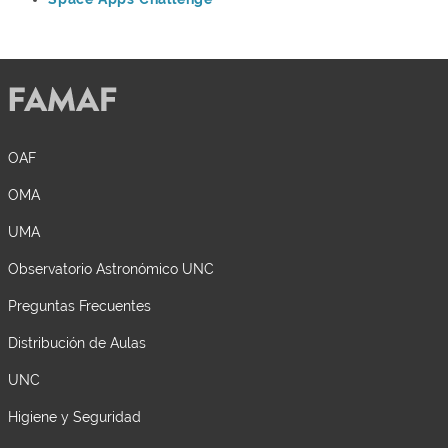
OAF
OMA
UMA
Observatorio Astronómico UNC
Preguntas Frecuentes
Distribución de Aulas
UNC
Higiene y Seguridad