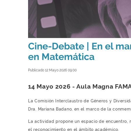
Cine-Debate | En el mar
en Matemática
Publicado 12 Mayo 2026 09:00
14 Mayo 2026 - Aula Magna FAMA
La Comisión Interclaustro de Géneros y Diversid
Dra. Mariana Badano, en el marco de la conmemo
La actividad propone un espacio de encuentro, re
el reconocimiento en el ámbito académico.