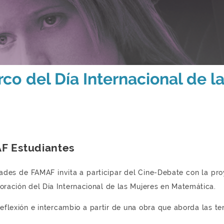
co del Día Internacional de l
F Estudiantes
ades de FAMAF invita a participar del Cine-Debate con la pro
ración del Día Internacional de las Mujeres en Matemática.
flexión e intercambio a partir de una obra que aborda las tensi