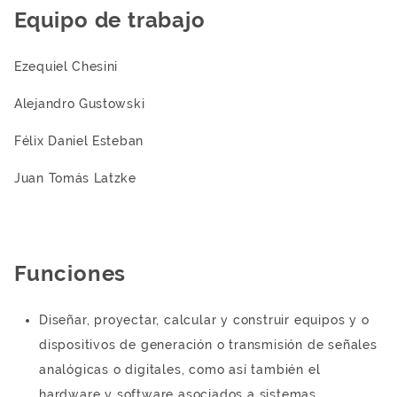
Equipo de trabajo
Ezequiel Chesini
Alejandro Gustowski
Félix Daniel Esteban
Juan Tomás Latzke
Funciones
Diseñar, proyectar, calcular y construir equipos y o
dispositivos de generación o transmisión de señales
analógicas o digitales, como así también el
hardware y software asociados a sistemas