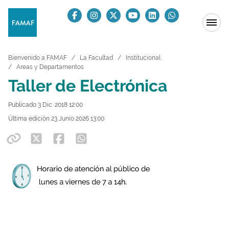
Bienvenido a FAMAF
La Facultad
Institucional
Areas y Departamentos
Taller de Electrónica
Publicado 3 Dic. 2018 12:00
Última edición 23 Junio 2026 13:00