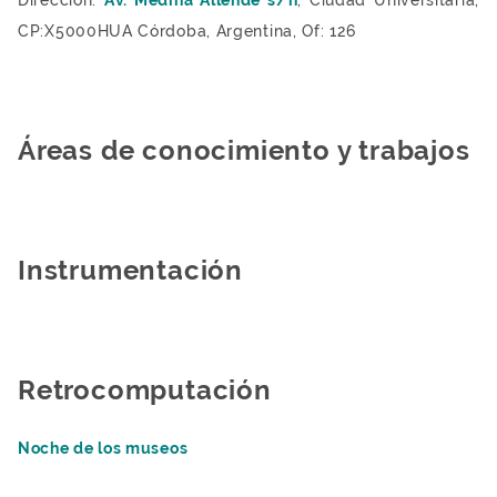
CP:X5000HUA Córdoba, Argentina, Of: 126
Áreas de conocimiento y trabajos
Instrumentación
Retrocomputación
Noche de los museos