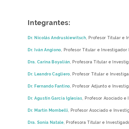
Integrantes:
Dr. Nicolás Andruskiewitsch
, Profesor Titular e
Dr. Iván Angiono
, Profesor Titular e Investigad
Dra. Carina Boyalián
, Profesora Titular e Inves
Dr. Leandro Cagliero
, Profesor Titular e Invest
Dr. Fernando Fantino
, Profesor Adjunto e Invest
Dr. Agustín García Iglesias
, Profesor Asociado e
Dr. Martín Mombelli
, Profesor Asociado e Inves
Dra. Sonia Natale
, Profesora Titular e Investiga