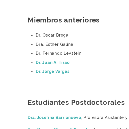
Miembros anteriores
Dr. Oscar Brega
Dra. Esther Galina
Dr. Fernando Levstein
Dr. Juan A. Tirao
Dr. Jorge Vargas
Estudiantes Postdoctorales
Dra. Josefina Barrionuevo
, Profesora Asistente 