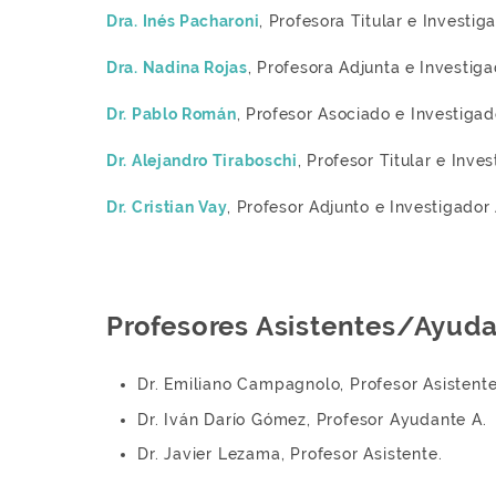
Dra. Inés Pacharoni
, Profesora Titular e Invest
Dra. Nadina Rojas
, Profesora Adjunta e Investig
Dr. Pablo Román
, Profesor Asociado e Investig
Dr. Alejandro Tiraboschi
, Profesor Titular e Inv
Dr. Cristian Vay
, Profesor Adjunto e Investigado
Profesores Asistentes/Ayud
Dr. Emiliano Campagnolo, Profesor Asistente
Dr. Iván Darío Gómez, Profesor Ayudante A.
Dr. Javier Lezama, Profesor Asistente.