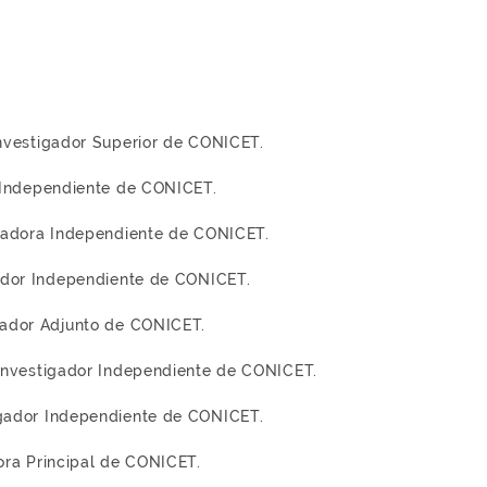
 Investigador Superior de CONICET.
or Independiente de CONICET.
tigadora Independiente de CONICET.
igador Independiente de CONICET.
igador Adjunto de CONICET.
 Investigador Independiente de CONICET.
tigador Independiente de CONICET.
dora Principal de CONICET.