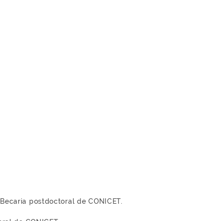
y Becaria postdoctoral de CONICET.