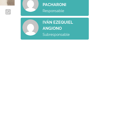
PACHARONI
Responsable
IVÁN EZEQUIEL
ANGIONO
Subresponsable