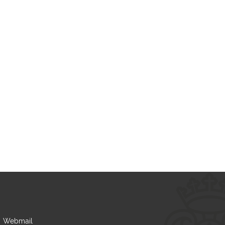
Webmail