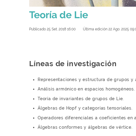
Teoría de Lie
Publicado 25 Set. 2018 16:00
Última edición 22 Ago. 2025 09:
Líneas de investigación
Representaciones y estructura de grupos y 
Análisis armónico en espacios homogéneos.
Teoría de invariantes de grupos de Lie.
Álgebras de Hopf y categorías tensoriales.
Operadores diferenciales a coeficientes en 
Álgebras conformes y álgebras de vértice.