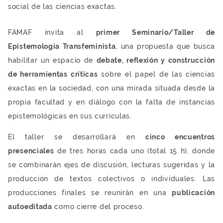
social de las ciencias exactas.
FAMAF invita al
primer Seminario/Taller de
Epistemología Transfeminista
, una propuesta que busca
habilitar un espacio de
debate, reflexión y construcción
de herramientas críticas
sobre el papel de las ciencias
exactas en la sociedad, con una mirada situada desde la
propia facultad y en diálogo con la falta de instancias
epistemológicas en sus currículas.
El taller se desarrollará en
cinco encuentros
presenciales
de tres horas cada uno (total 15 h), donde
se combinarán ejes de discusión, lecturas sugeridas y la
producción de textos colectivos o individuales. Las
producciones finales se reunirán en una
publicación
autoeditada
como cierre del proceso.