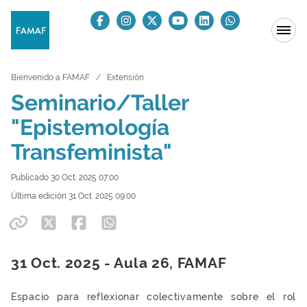
Bienvenido a FAMAF
Extensión
Seminario/Taller
"Epistemología
Transfeminista"
Publicado 30 Oct. 2025 07:00
Última edición 31 Oct. 2025 09:00
31 Oct. 2025 - Aula 26, FAMAF
Espacio para reflexionar colectivamente sobre el rol