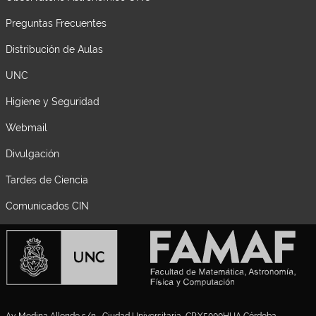
Preguntas Frecuentes
Distribución de Aulas
UNC
Higiene y Seguridad
Webmail
Divulgación
Tardes de Ciencia
Comunicados CIN