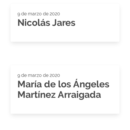
9 de marzo de 2020
Nicolás Jares
9 de marzo de 2020
María de los Ángeles
Martínez Arraigada