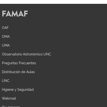
OAF
OMA
UMA
Observatorio Astronómico UNC
Preguntas Frecuentes
Distribución de Aulas
UNC
Higiene y Seguridad
Webmail