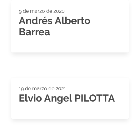
9 de marzo de 2020
Andrés Alberto
Barrea
19 de marzo de 2021
Elvio Angel PILOTTA