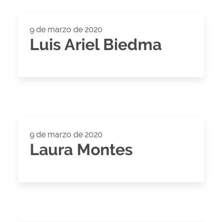
9 de marzo de 2020
Luis Ariel Biedma
9 de marzo de 2020
Laura Montes