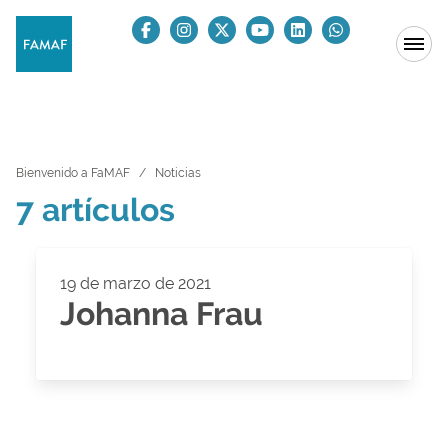
Bienvenido a FaMAF
Noticias
7 artículos
19 de marzo de 2021
Johanna Frau