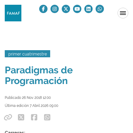
primer cuatrimestre
Paradigmas de
Programación
Publicado 26 Nov. 2018 12:00
Última edición 7 Abril 2026 09:00
Carreras: