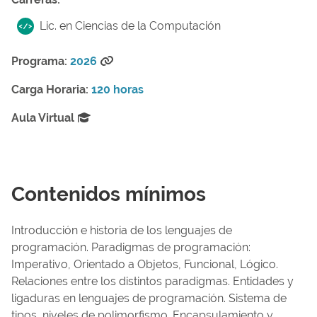
Lic. en Ciencias de la Computación
Programa:
2026
Carga Horaria:
120 horas
Aula Virtual
Contenidos mínimos
Introducción e historia de los lenguajes de
programación. Paradigmas de programación:
Imperativo, Orientado a Objetos, Funcional, Lógico.
Relaciones entre los distintos paradigmas. Entidades y
ligaduras en lenguajes de programación. Sistema de
tipos, niveles de polimorfismo. Encapsulamiento y