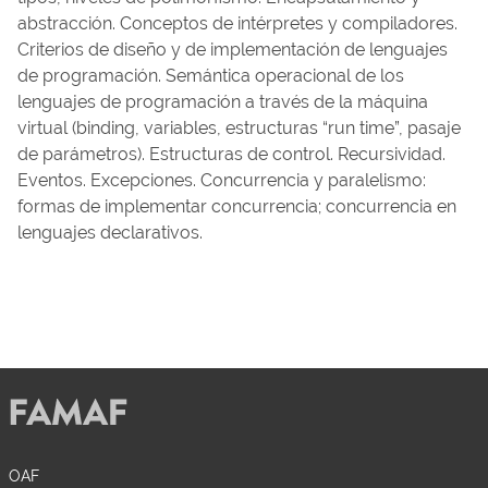
abstracción. Conceptos de intérpretes y compiladores.
Criterios de diseño y de implementación de lenguajes
de programación. Semántica operacional de los
lenguajes de programación a través de la máquina
virtual (binding, variables, estructuras “run time”, pasaje
de parámetros). Estructuras de control. Recursividad.
Eventos. Excepciones. Concurrencia y paralelismo:
formas de implementar concurrencia; concurrencia en
lenguajes declarativos.
OAF