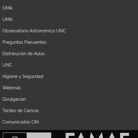
OMA
UMA
Observatorio Astronómico UNC
Preguntas Frecuentes
Distribución de Aulas
UNC
Higiene y Seguridad
Webmail
Divulgación
Tardes de Ciencia
Comunicados CIN