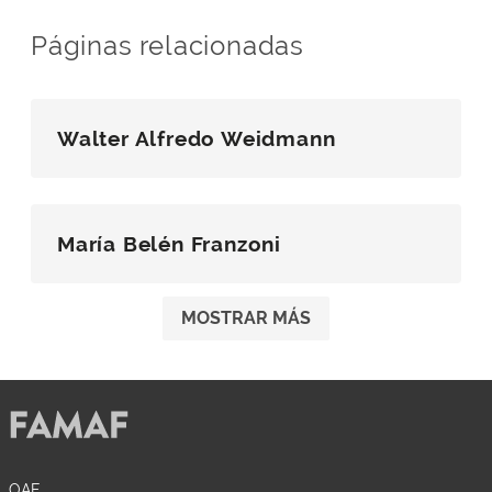
Páginas relacionadas
Walter Alfredo Weidmann
María Belén Franzoni
MOSTRAR MÁS
OAF