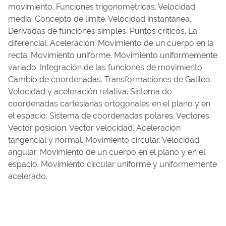
movimiento. Funciones trigonométricas. Velocidad
media. Concepto de límite. Velocidad instantánea.
Derivadas de funciones simples. Puntos críticos. La
diferencial. Aceleración. Movimiento de un cuerpo en la
recta. Movimiento uniforme. Movimiento uniformemente
variado. Integración de las funciones de movimiento.
Cambio de coordenadas. Transformaciones de Galileo.
Velocidad y aceleración relativa. Sistema de
coordenadas cartesianas ortogonales en el plano y en
el espacio. Sistema de coordenadas polares. Vectores.
Vector posición. Vector velocidad. Aceleración
tangencial y normal. Movimiento circular. Velocidad
angular. Movimiento de un cuerpo en el plano y en el
espacio. Movimiento circular uniforme y uniformemente
acelerado.