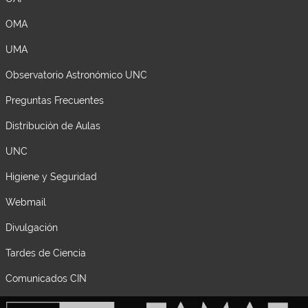
OMA
UMA
Observatorio Astronómico UNC
Preguntas Frecuentes
Distribución de Aulas
UNC
Higiene y Seguridad
Webmail
Divulgación
Tardes de Ciencia
Comunicados CIN