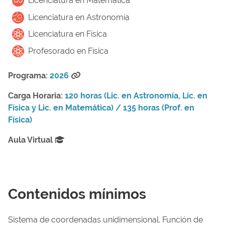
Licenciatura en Matemática
Licenciatura en Astronomía
Licenciatura en Física
Profesorado en Física
Programa:
2026
Carga Horaria:
120 horas (Lic. en Astronomía, Lic. en
Física y Lic. en Matemática) / 135 horas (Prof. en
Física)
Aula Virtual
Contenidos mínimos
Sistema de coordenadas unidimensional. Función de