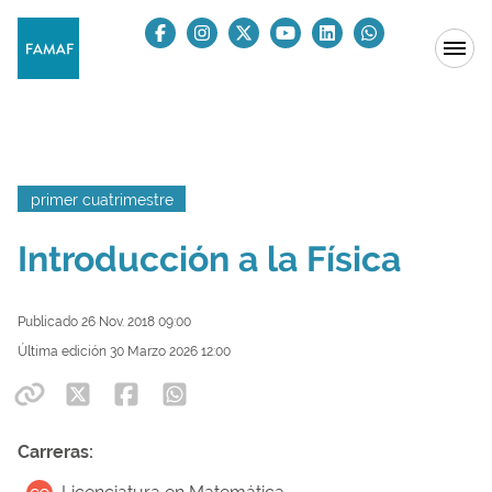
primer cuatrimestre
Introducción a la Física
Publicado 26 Nov. 2018 09:00
Última edición 30 Marzo 2026 12:00
Carreras: