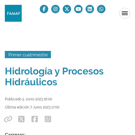
Primer cuatrimestre
Hidrología y Procesos
Hidráulicos
Publicado 5 Junio 2023 16:00
Última edición 7 Junio 2023 17:00
Carreras: