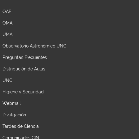
OAF
OMA
UMA
Observatorio Astronómico UNC
Preguntas Frecuentes
Distribución de Aulas
UNC
Higiene y Seguridad
Webmail
Divulgación
Tardes de Ciencia
Comunicados CIN