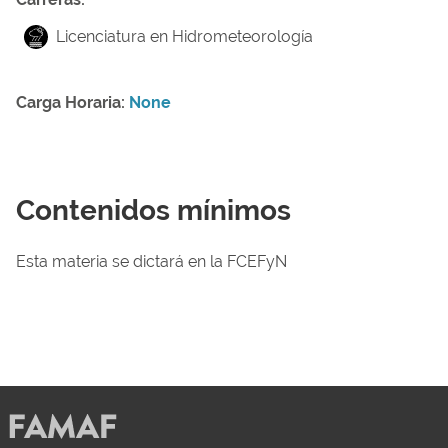
Licenciatura en Hidrometeorología
Carga Horaria:
None
Contenidos mínimos
Esta materia se dictará en la FCEFyN