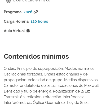
Licenciatura en Física
Programa:
2026
Carga Horaria:
120 horas
Aula Virtual
Contenidos mínimos
Ondas. Principio de superposición. Modos normales.
Oscilaciones forzadas. Ondas estacionarias y de
propagación. Velocidad de grupo. Medios dispersivos.
Carácter ondulatorio de la luz. Ecuaciones de Maxwell.
Densidad y flujo de energía. Polarización de la luz.
Transmisión, reflexión, refracción. Interferencia.
Interferómetros. Óptica Geométrica. Ley de Snell.