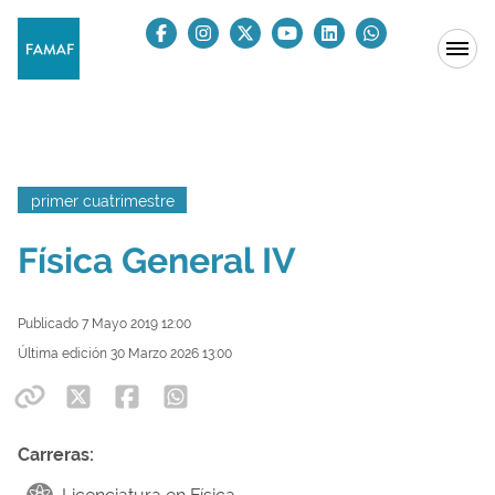
primer cuatrimestre
Física General IV
Publicado 7 Mayo 2019 12:00
Última edición 30 Marzo 2026 13:00
Carreras: