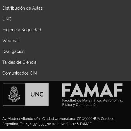
Distribución de Aulas
UNC
Higiene y Seguridad
Webmail
Divulgación
Tardes de Ciencia
Comunicados CIN
Av. Medina Allende s/n , Ciudad Universitaria, CP:X5000HUA Córdoba,
Argentina, Tel: +54 351 5353701 (rotativas) - 2018. FaMAF