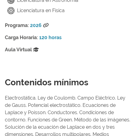
Licenciatura en Astronomía
Licenciatura en Física
Programa:
2026
Carga Horaria:
120 horas
Aula Virtual
Contenidos mínimos
Electrostática. Ley de Coulomb. Campo Eléctrico. Ley
de Gauss. Potencial electrostático. Ecuaciones de
Laplace y Poisson. Conductores. Condiciones de
contorno. Funciones de Green. Método de las imágenes.
Solución de la ecuación de Laplace en dos y tres
dimensiones. Desarrollos multipolares. Medios