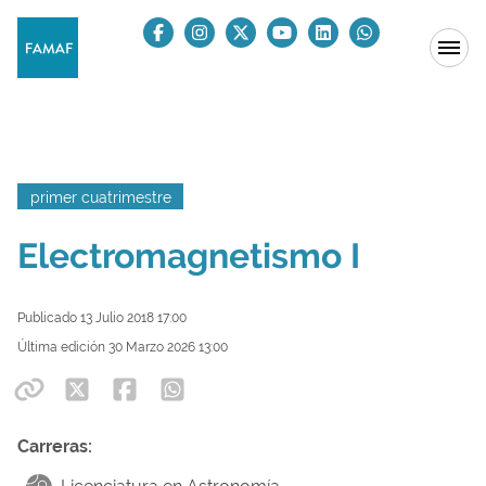
primer cuatrimestre
Electromagnetismo I
Publicado 13 Julio 2018 17:00
Última edición 30 Marzo 2026 13:00
Carreras: