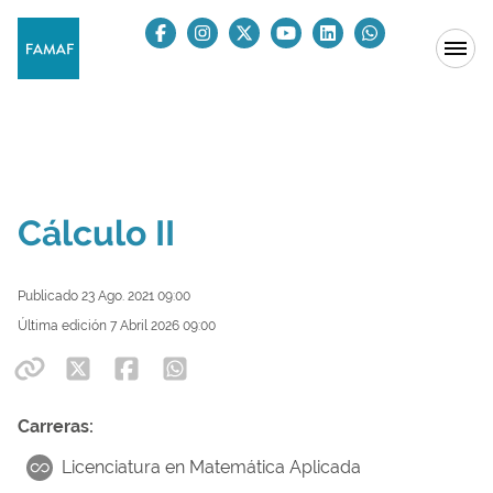
Cálculo II
Publicado 23 Ago. 2021 09:00
Última edición 7 Abril 2026 09:00
Carreras:
Licenciatura en Matemática Aplicada