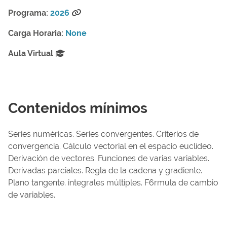
Programa:
2026
Carga Horaria:
None
Aula Virtual
Contenidos mínimos
Series numéricas. Series convergentes. Criterios de
convergencia. Cálculo vectorial en el espacio euclídeo.
Derivación de vectores. Funciones de varias variables.
Derivadas parciales. Regla de la cadena y gradiente.
Plano tangente. integrales múltiples. F6rmula de cambio
de variables.