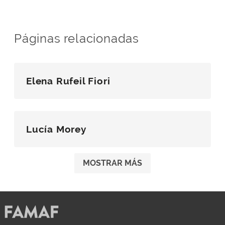
Páginas relacionadas
Elena Rufeil Fiori
Lucía Morey
MOSTRAR MÁS