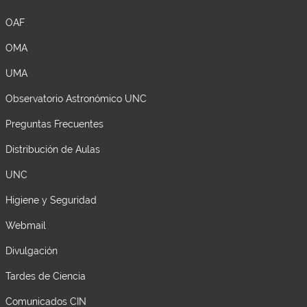
OAF
OMA
UMA
Observatorio Astronómico UNC
Preguntas Frecuentes
Distribución de Aulas
UNC
Higiene y Seguridad
Webmail
Divulgación
Tardes de Ciencia
Comunicados CIN