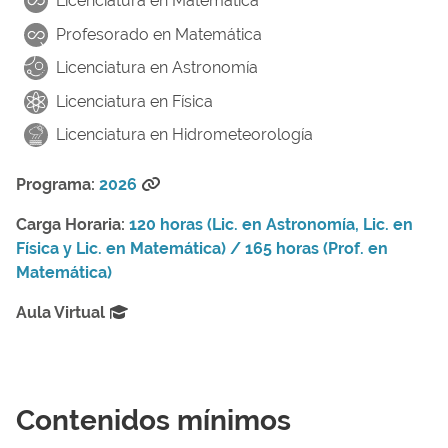
Licenciatura en Matemática
Profesorado en Matemática
Licenciatura en Astronomía
Licenciatura en Física
Licenciatura en Hidrometeorología
Programa:
2026
Carga Horaria:
120 horas (Lic. en Astronomía, Lic. en
Física y Lic. en Matemática) / 165 horas (Prof. en
Matemática)
Aula Virtual
Contenidos mínimos