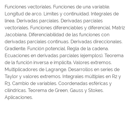
Funciones vectoriales. Funciones de una variable.
Longitud de arco. Límites y continuidad. Integrales de
línea. Derivadas parciales. Derivadas parciales
vectoriales. Funciones diferenciables y diferencial. Matriz
Jacobiana. Diferenciabilidad de las funciones con
derivadas parciales continuas. Derivadas direccionales.
Gradiente. Función potencial. Regla de la cadena.
Ecuaciones en derivadas parciales (ejemplos). Teorema
de la función inversa e implícita. Valores extremos.
Multiplicadores de Lagrange. Desarrollos en series de
Taylor y valores extremos. Integrales múltiples en R2 y
R3. Cambio de variables. Coordenadas esféricas y
cilíndricas. Teorema de Green, Gauss y Stokes.
Aplicaciones.