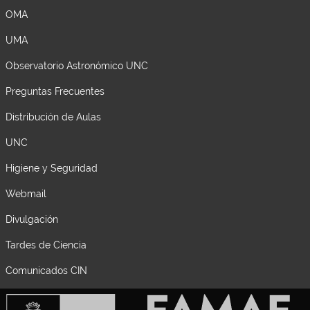
OMA
UMA
Observatorio Astronómico UNC
Preguntas Frecuentes
Distribución de Aulas
UNC
Higiene y Seguridad
Webmail
Divulgación
Tardes de Ciencia
Comunicados CIN