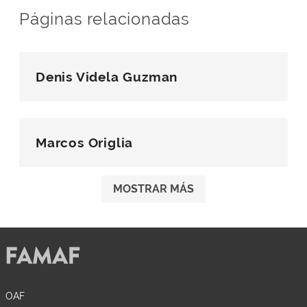
Páginas relacionadas
Denis Videla Guzman
Marcos Origlia
MOSTRAR MÁS
OAF