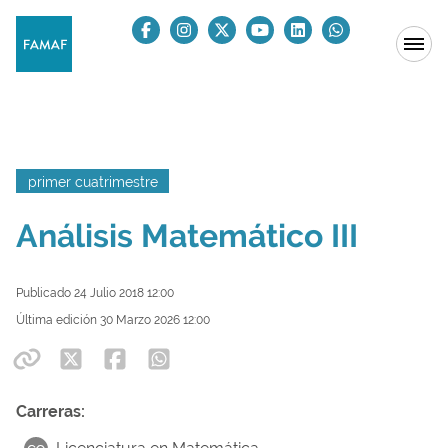
primer cuatrimestre
Análisis Matemático III
Publicado 24 Julio 2018 12:00
Última edición 30 Marzo 2026 12:00
Carreras: