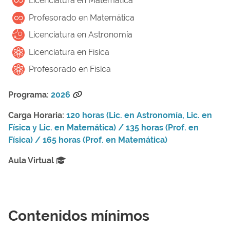
Licenciatura en Matemática
Profesorado en Matemática
Licenciatura en Astronomía
Licenciatura en Física
Profesorado en Física
Programa:
2026
Carga Horaria:
120 horas (Lic. en Astronomía, Lic. en
Física y Lic. en Matemática) / 135 horas (Prof. en
Física) / 165 horas (Prof. en Matemática)
Aula Virtual
Contenidos mínimos