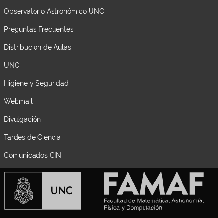
Observatorio Astronómico UNC
Preguntas Frecuentes
Distribución de Aulas
UNC
Higiene y Seguridad
Webmail
Divulgación
Tardes de Ciencia
Comunicados CIN