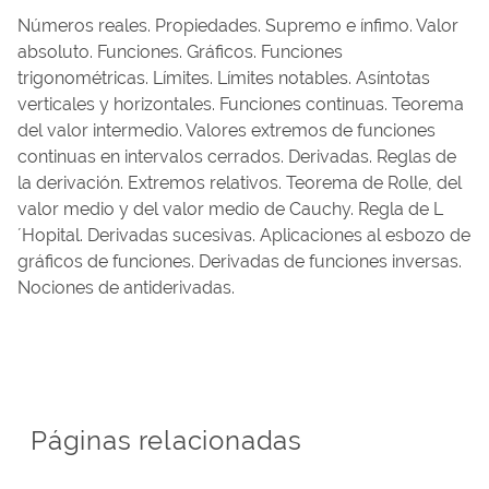
Números reales. Propiedades. Supremo e ínfimo. Valor
absoluto. Funciones. Gráficos. Funciones
trigonométricas. Límites. Límites notables. Asíntotas
verticales y horizontales. Funciones continuas. Teorema
del valor intermedio. Valores extremos de funciones
continuas en intervalos cerrados. Derivadas. Reglas de
la derivación. Extremos relativos. Teorema de Rolle, del
valor medio y del valor medio de Cauchy. Regla de L
´Hopital. Derivadas sucesivas. Aplicaciones al esbozo de
gráficos de funciones. Derivadas de funciones inversas.
Nociones de antiderivadas.
Páginas relacionadas