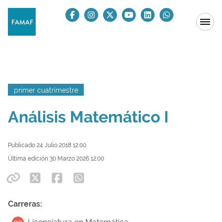
primer cuatrimestre
Análisis Matemático I
Publicado 24 Julio 2018 12:00
Última edición 30 Marzo 2026 12:00
Carreras: